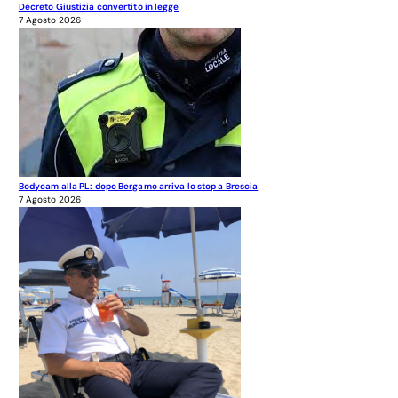
Decreto Giustizia convertito in legge
7 Agosto 2026
Bodycam alla PL: dopo Bergamo arriva lo stop a Brescia
7 Agosto 2026