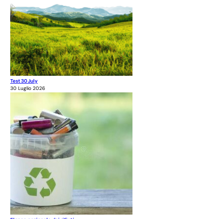
Test 30July
30 Luglio 2026