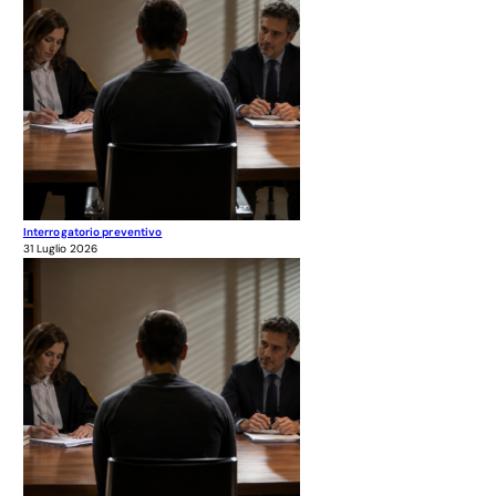
Interrogatorio preventivo
31 Luglio 2026