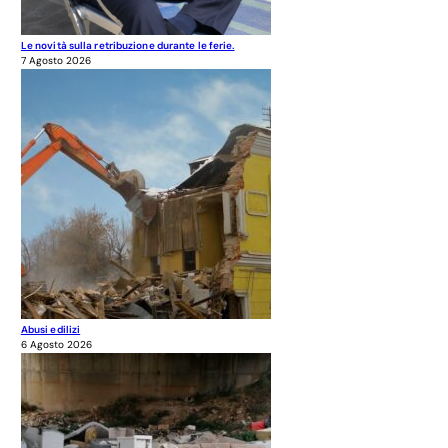
Le novità sulla retribuzione durante le ferie.
7 Agosto 2026
Abusi edilizi
6 Agosto 2026