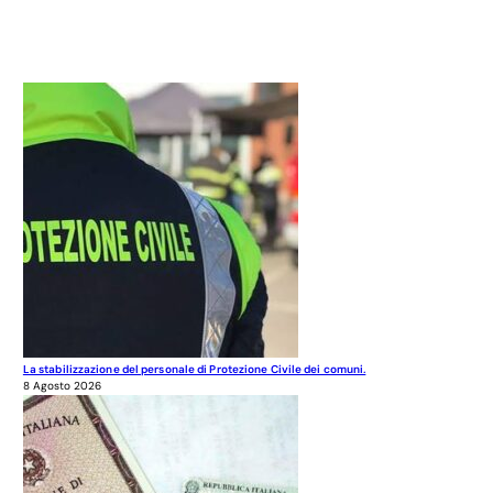
La stabilizzazione del personale di Protezione Civile dei comuni.
8 Agosto 2026