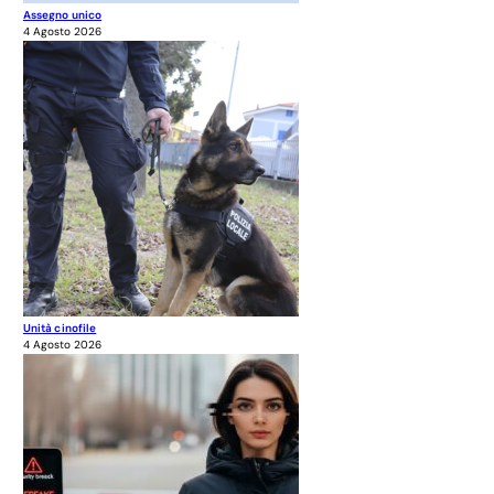
Assegno unico
4 Agosto 2026
Unità cinofile
4 Agosto 2026