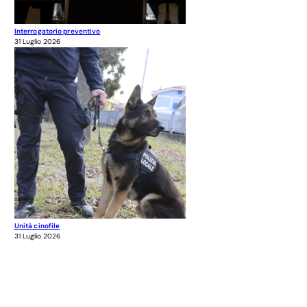
Interrogatorio preventivo
31 Luglio 2026
Unità cinofile
31 Luglio 2026