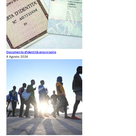
Documento d’identità provvisorio
8 Agosto 2026