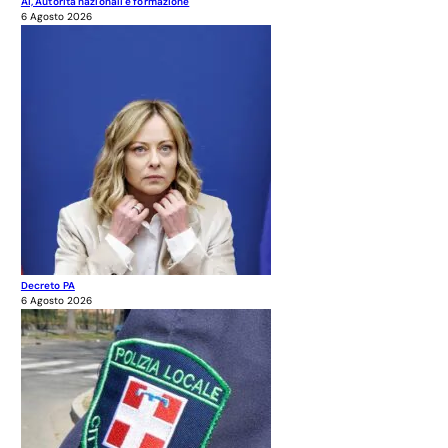
AI, Autorità nazionali e formazione
6 Agosto 2026
Decreto PA
6 Agosto 2026