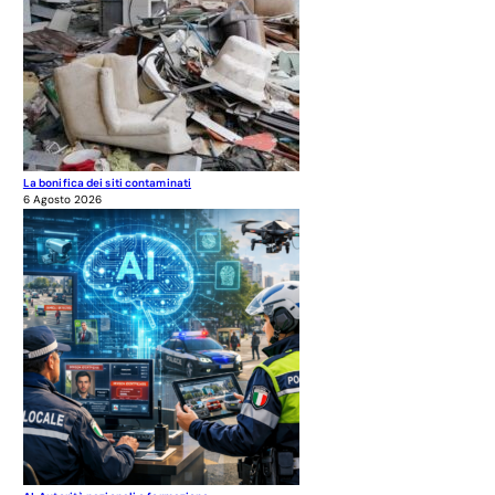
La bonifica dei siti contaminati
6 Agosto 2026