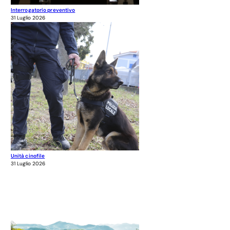
Interrogatorio preventivo
31 Luglio 2026
Unità cinofile
31 Luglio 2026