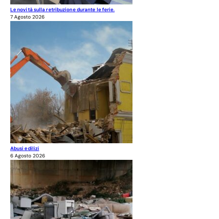
Le novità sulla retribuzione durante le ferie.
7 Agosto 2026
Abusi edilizi
6 Agosto 2026