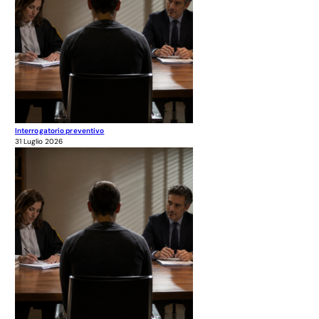
Interrogatorio preventivo
31 Luglio 2026