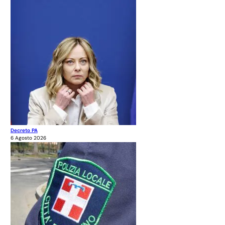
Decreto PA
6 Agosto 2026