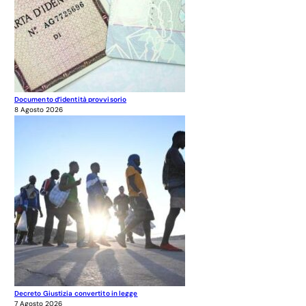
Documento d’identità provvisorio
8 Agosto 2026
Decreto Giustizia convertito in legge
7 Agosto 2026