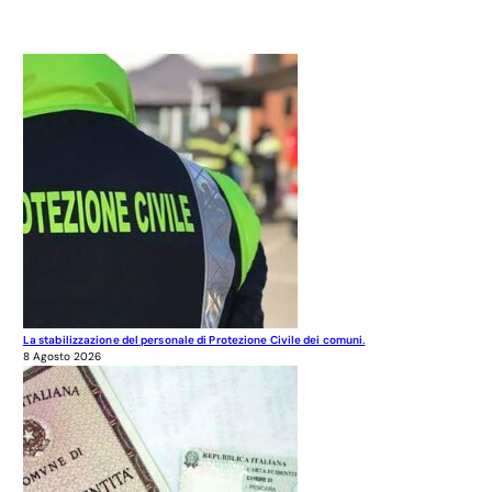
La stabilizzazione del personale di Protezione Civile dei comuni.
8 Agosto 2026