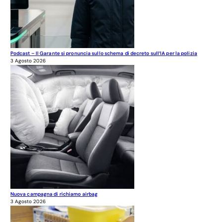
Podcast – Il Garante si pronuncia sullo schema di decreto sull’IA per la polizia
3 Agosto 2026
Nuova campagna di richiamo airbag
3 Agosto 2026