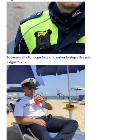
Bodycam alla PL: dopo Bergamo arriva lo stop a Brescia
7 Agosto 2026