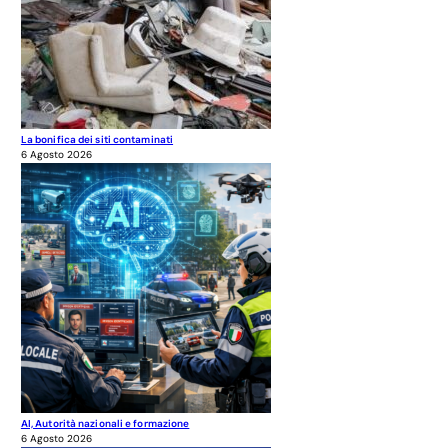
La bonifica dei siti contaminati
6 Agosto 2026
AI, Autorità nazionali e formazione
6 Agosto 2026