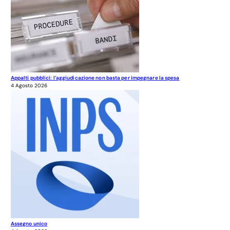
Appalti pubblici: l’aggiudicazione non basta per impegnare la spesa
4 Agosto 2026
Assegno unico