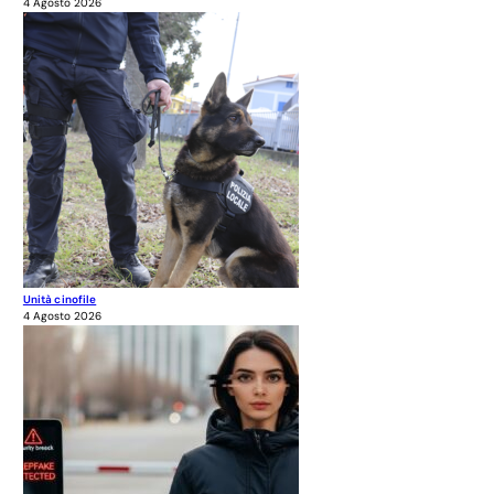
4 Agosto 2026
Unità cinofile
4 Agosto 2026