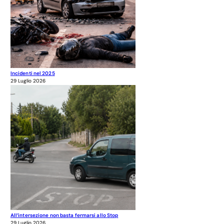
Incidenti nel 2025
29 Luglio 2026
All’intersezione non basta fermarsi allo Stop
29 Luglio 2026