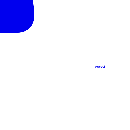
Accedi