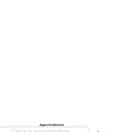
Approfondimenti