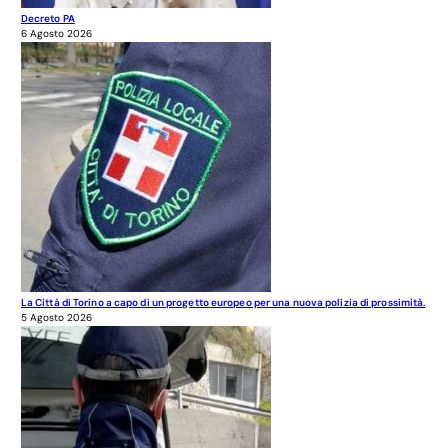
Decreto PA
6 Agosto 2026
La Città di Torino a capo di un progetto europeo per una nuova polizia di prossimità.
5 Agosto 2026