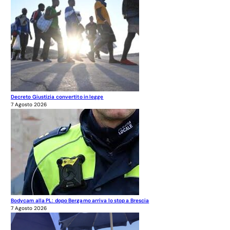
Decreto Giustizia convertito in legge
7 Agosto 2026
Bodycam alla PL: dopo Bergamo arriva lo stop a Brescia
7 Agosto 2026