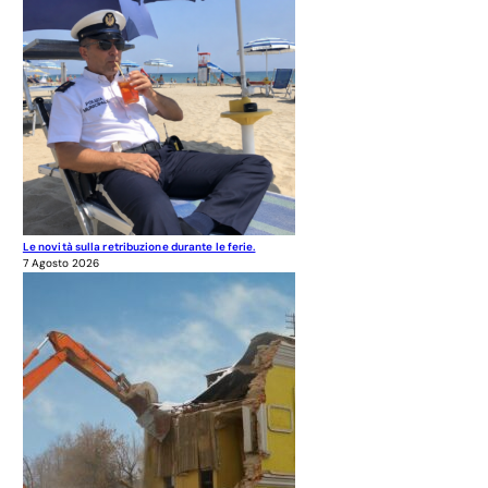
Le novità sulla retribuzione durante le ferie.
7 Agosto 2026