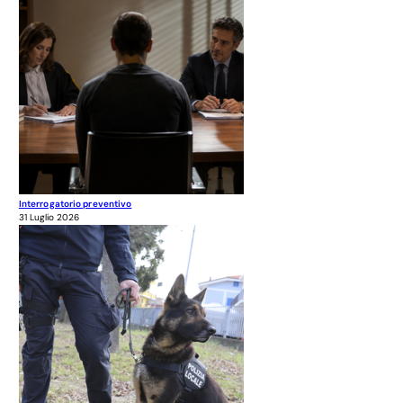
Interrogatorio preventivo
31 Luglio 2026