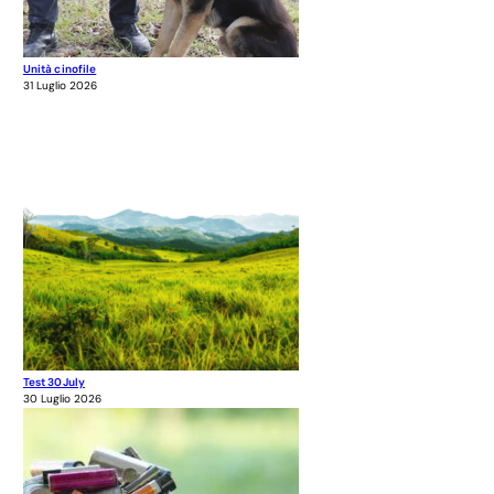
Unità cinofile
31 Luglio 2026
Test 30July
30 Luglio 2026