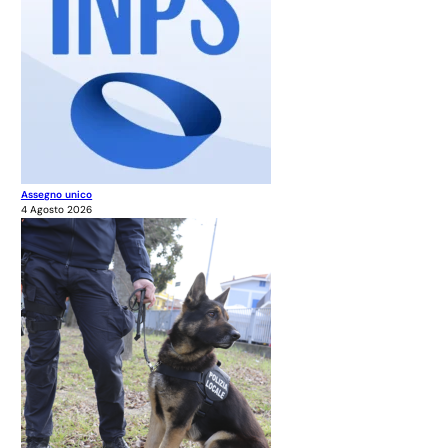
Assegno unico
4 Agosto 2026