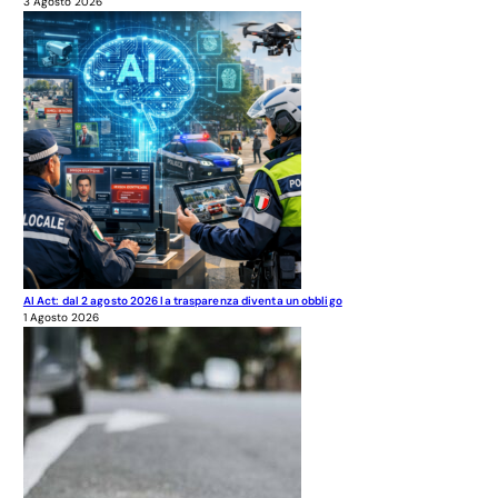
3 Agosto 2026
AI Act: dal 2 agosto 2026 la trasparenza diventa un obbligo
1 Agosto 2026