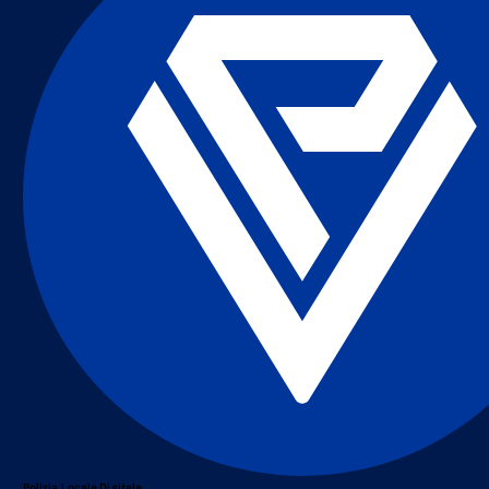
Polizia Locale Digitale