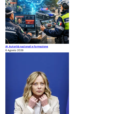
AI, Autorità nazionali e formazione
6 Agosto 2026