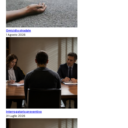
Omicidio stradale
1 Agosto 2026
Interrogatorio preventivo
31 Luglio 2026