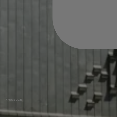
7 Marzo 2025