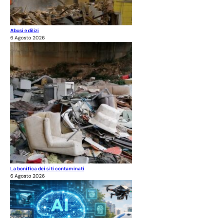
Abusi edilizi
6 Agosto 2026
La bonifica dei siti contaminati
6 Agosto 2026