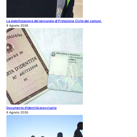
La stabilizzazione del personale di Protezione Civile dei comuni.
8 Agosto 2026
Documento d’identità provvisorio
8 Agosto 2026