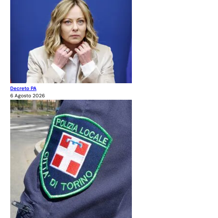
Decreto PA
6 Agosto 2026