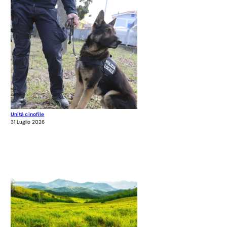
Unità cinofile
31 Luglio 2026