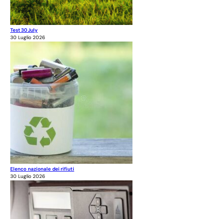
Test 30July
30 Luglio 2026
Elenco nazionale dei rifiuti
30 Luglio 2026