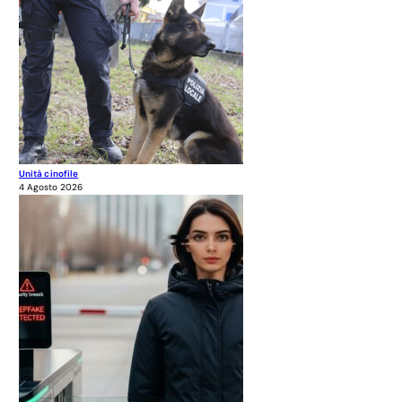
Unità cinofile
4 Agosto 2026