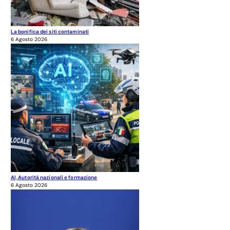
La bonifica dei siti contaminati
6 Agosto 2026
AI, Autorità nazionali e formazione
6 Agosto 2026