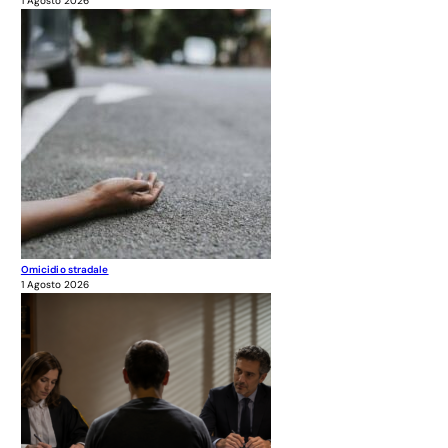
1 Agosto 2026
Omicidio stradale
1 Agosto 2026