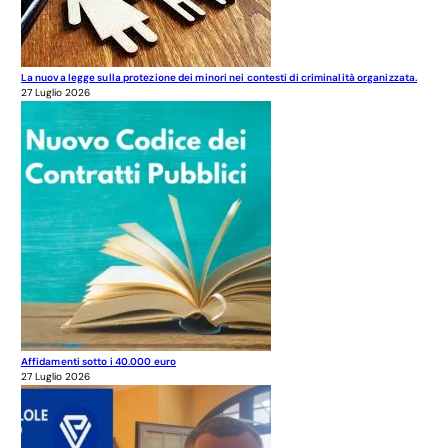
La nuova legge sulla protezione dei minori nei contesti di criminalità organizzata.
27 Luglio 2026
Affidamenti sotto i 40.000 euro
27 Luglio 2026