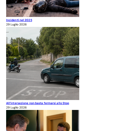
Incidenti nel 2025
29 Luglio 2026
All’intersezione non basta fermarsi allo Stop
29 Luglio 2026