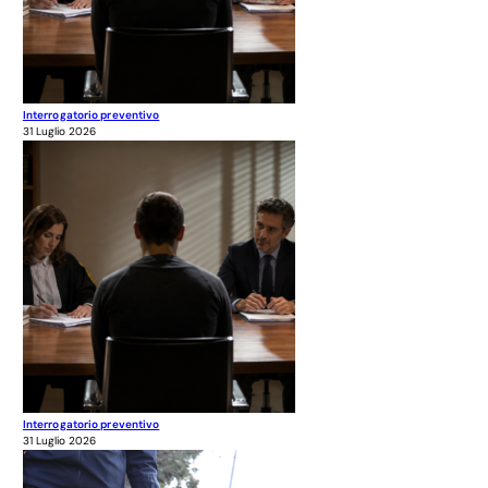
Interrogatorio preventivo
31 Luglio 2026
Interrogatorio preventivo
31 Luglio 2026