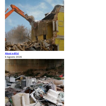
Abusi edilizi
6 Agosto 2026