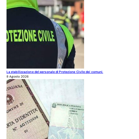
La stabilizzazione del personale di Protezione Civile dei comuni.
8 Agosto 2026