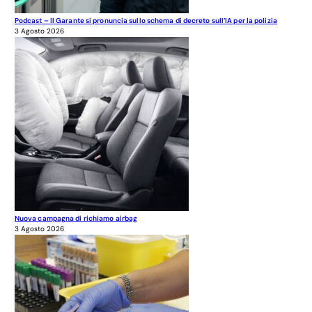
Podcast – Il Garante si pronuncia sullo schema di decreto sull’IA per la polizia
3 Agosto 2026
Nuova campagna di richiamo airbag
3 Agosto 2026