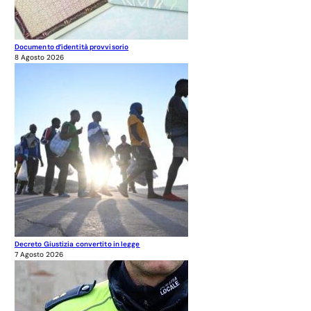
Documento d’identità provvisorio
8 Agosto 2026
Decreto Giustizia convertito in legge
7 Agosto 2026