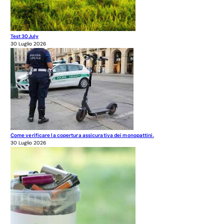
Test 30July
30 Luglio 2026
Come verificare la copertura assicurativa dei monopattini.
30 Luglio 2026