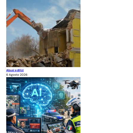
Abusi edilizi
6 Agosto 2026