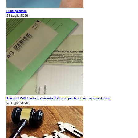
Punti patente
28 Luglio 2026
Sanzioni CdS: basta la ricevuta di ritorno per bloccare la prescrizione
28 Luglio 2026