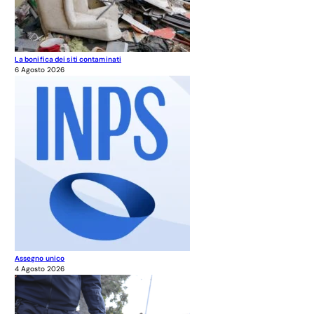
La bonifica dei siti contaminati
6 Agosto 2026
Assegno unico
4 Agosto 2026