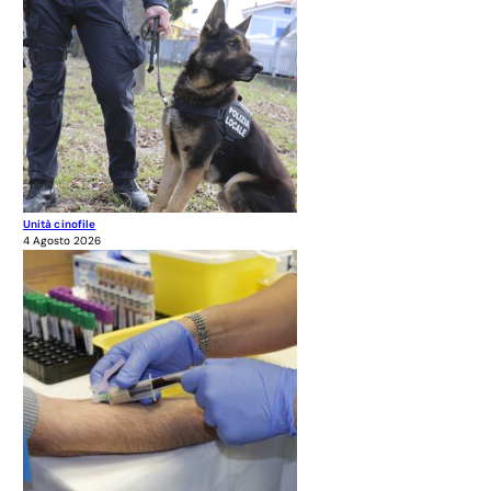
Unità cinofile
4 Agosto 2026