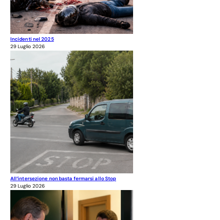
Incidenti nel 2025
29 Luglio 2026
All’intersezione non basta fermarsi allo Stop
29 Luglio 2026