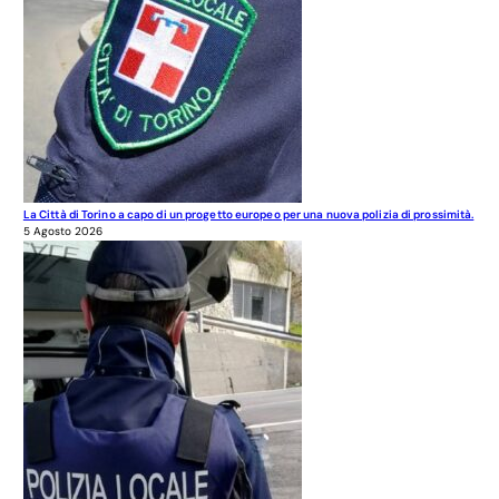
La Città di Torino a capo di un progetto europeo per una nuova polizia di prossimità.
5 Agosto 2026