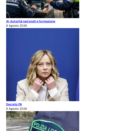
AI, Autorità nazionali e formazione
6 Agosto 2026
Decreto PA
6 Agosto 2026