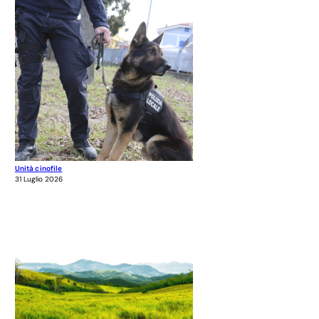
Unità cinofile
31 Luglio 2026