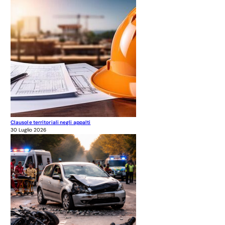
Clausole territoriali negli appalti
30 Luglio 2026