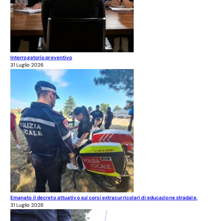
Interrogatorio preventivo
31 Luglio 2026
Emanato il decreto attuativo sui corsi extracurricolari di educazione stradale.
31 Luglio 2026