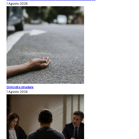
1 Agosto 2026
Omicidio stradale
1 Agosto 2026