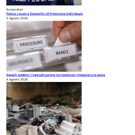
Screenshot
Polizia Locale e Dispositivi di Protezione Individuale
5 Agosto 2026
Appalti pubblici: l’aggiudicazione non basta per impegnare la spesa
4 Agosto 2026