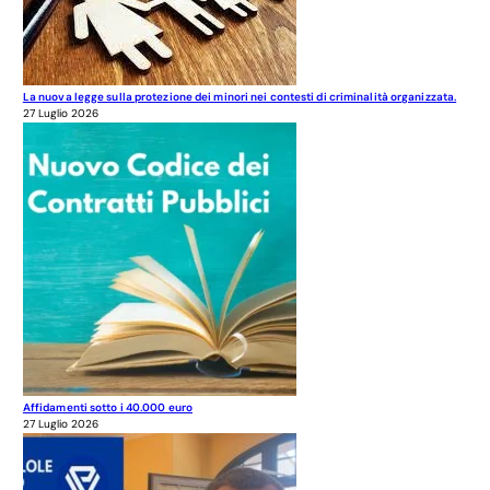
La nuova legge sulla protezione dei minori nei contesti di criminalità organizzata.
27 Luglio 2026
Affidamenti sotto i 40.000 euro
27 Luglio 2026