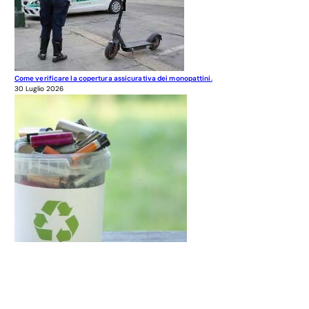
Come verificare la copertura assicurativa dei monopattini.
30 Luglio 2026
Elenco nazionale dei rifiuti
30 Luglio 2026