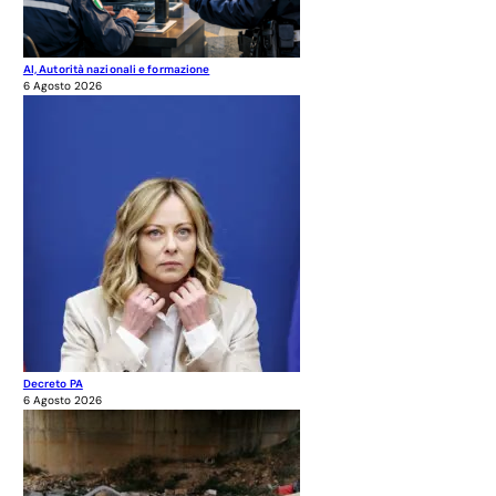
AI, Autorità nazionali e formazione
6 Agosto 2026
Decreto PA
6 Agosto 2026