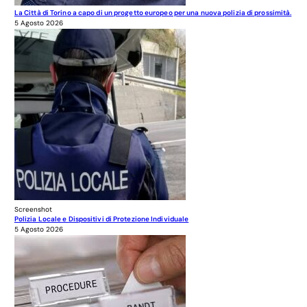
La Città di Torino a capo di un progetto europeo per una nuova polizia di prossimità.
5 Agosto 2026
Screenshot
Polizia Locale e Dispositivi di Protezione Individuale
5 Agosto 2026