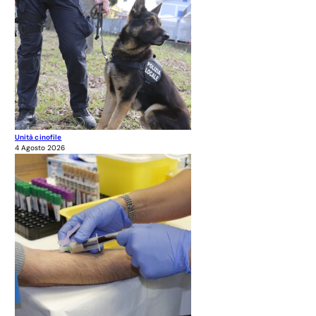
Unità cinofile
4 Agosto 2026