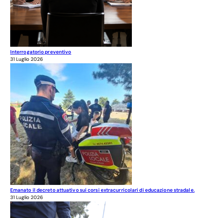
Interrogatorio preventivo
31 Luglio 2026
Emanato il decreto attuativo sui corsi extracurricolari di educazione stradale.
31 Luglio 2026