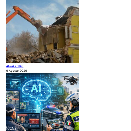
Abusi edilizi
6 Agosto 2026