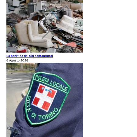
La bonifica dei siti contaminati
6 Agosto 2026