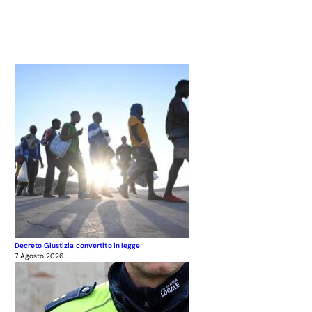
Decreto Giustizia convertito in legge
7 Agosto 2026