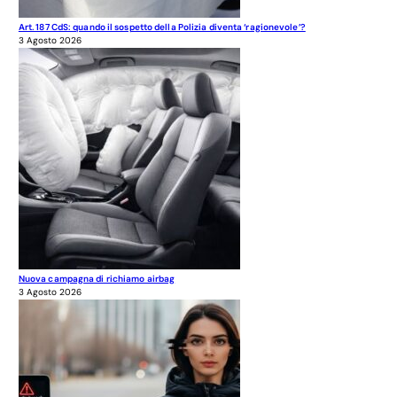
Art. 187 CdS: quando il sospetto della Polizia diventa ‘ragionevole’?
3 Agosto 2026
Nuova campagna di richiamo airbag
3 Agosto 2026