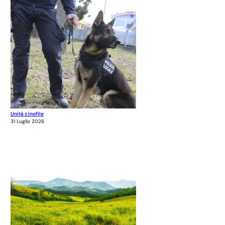
Unità cinofile
31 Luglio 2026