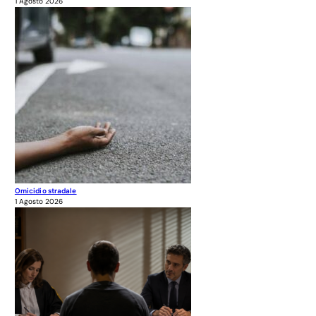
1 Agosto 2026
Omicidio stradale
1 Agosto 2026