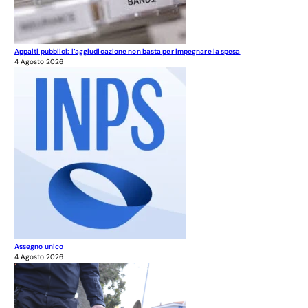
Appalti pubblici: l’aggiudicazione non basta per impegnare la spesa
4 Agosto 2026
Assegno unico
4 Agosto 2026