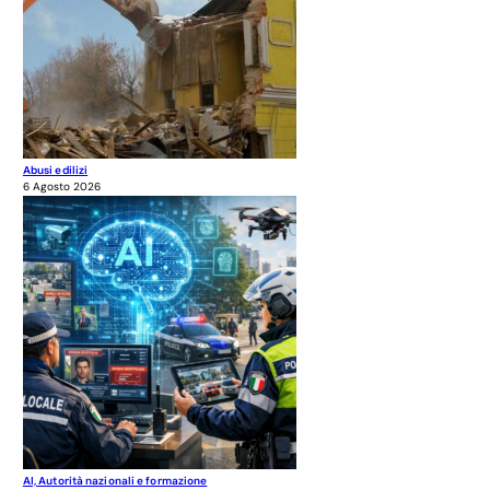
Abusi edilizi
6 Agosto 2026
AI, Autorità nazionali e formazione