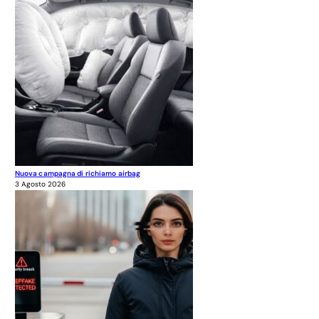
Nuova campagna di richiamo airbag
3 Agosto 2026