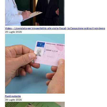
Video – Licenziato per irreperibilità alle visite fiscali, la Cassazione ordina il reintegro
28 Luglio 2026
Punti patente
28 Luglio 2026