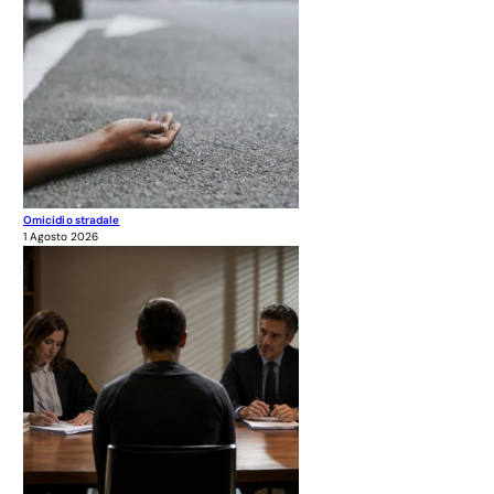
Omicidio stradale
1 Agosto 2026