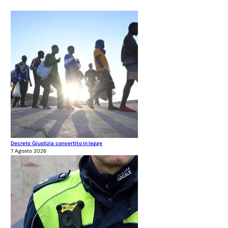
Decreto Giustizia convertito in legge
7 Agosto 2026