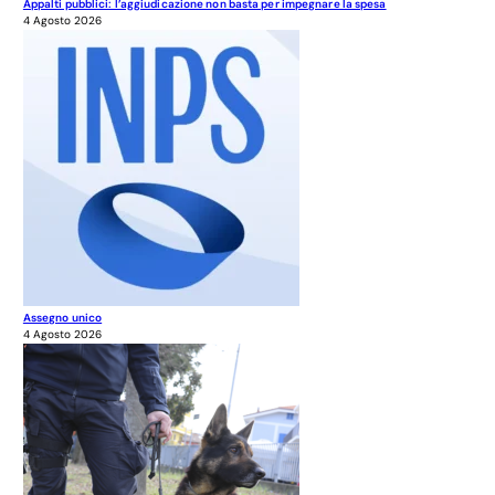
Appalti pubblici: l’aggiudicazione non basta per impegnare la spesa
4 Agosto 2026
Assegno unico
4 Agosto 2026