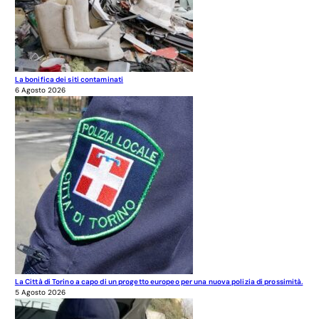
La bonifica dei siti contaminati
6 Agosto 2026
La Città di Torino a capo di un progetto europeo per una nuova polizia di prossimità.
5 Agosto 2026