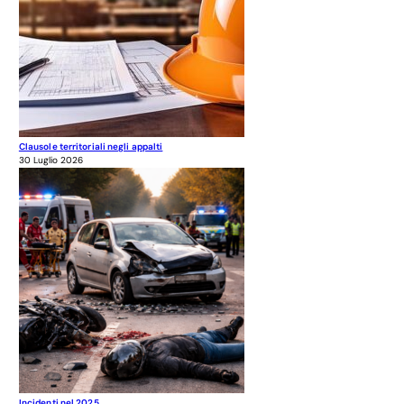
Clausole territoriali negli appalti
30 Luglio 2026
Incidenti nel 2025