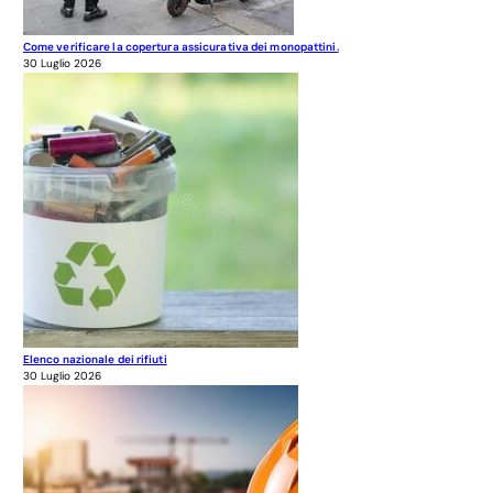
Come verificare la copertura assicurativa dei monopattini.
30 Luglio 2026
Elenco nazionale dei rifiuti
30 Luglio 2026