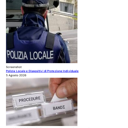
Screenshot
Polizia Locale e Dispositivi di Protezione Individuale
5 Agosto 2026