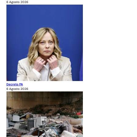
6 Agosto 2026
Decreto PA
6 Agosto 2026