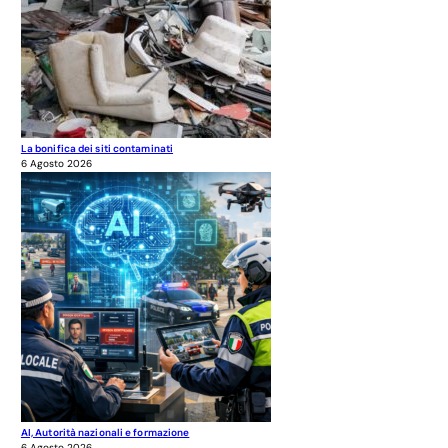
La bonifica dei siti contaminati
6 Agosto 2026
AI, Autorità nazionali e formazione
6 Agosto 2026