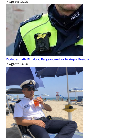
7 Agosto 2026
Bodycam alla PL: dopo Bergamo arriva lo stop a Brescia
7 Agosto 2026