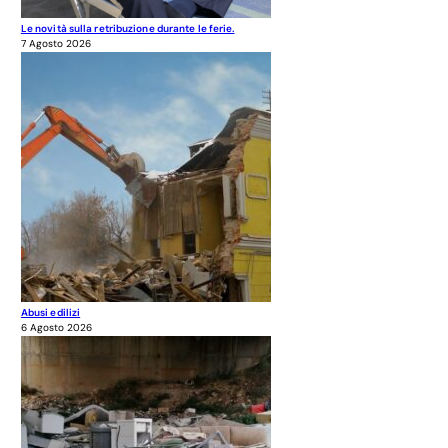
Le novità sulla retribuzione durante le ferie.
7 Agosto 2026
Abusi edilizi
6 Agosto 2026