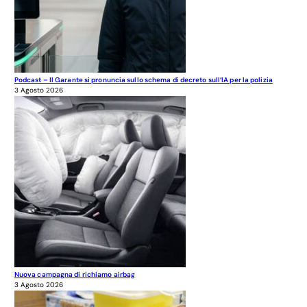
Podcast – Il Garante si pronuncia sullo schema di decreto sull’IA per la polizia
3 Agosto 2026
Nuova campagna di richiamo airbag
3 Agosto 2026