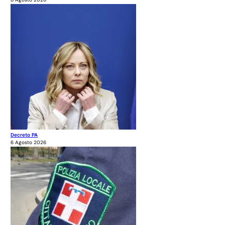
Decreto PA
6 Agosto 2026