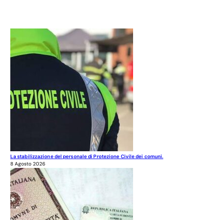
La stabilizzazione del personale di Protezione Civile dei comuni.
8 Agosto 2026