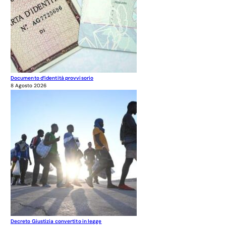
Documento d’identità provvisorio
8 Agosto 2026
Decreto Giustizia convertito in legge