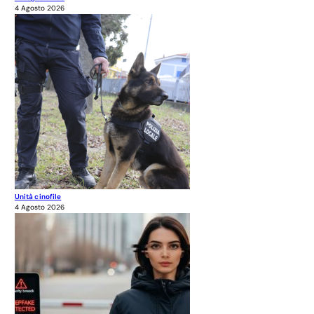
4 Agosto 2026
Unità cinofile
4 Agosto 2026