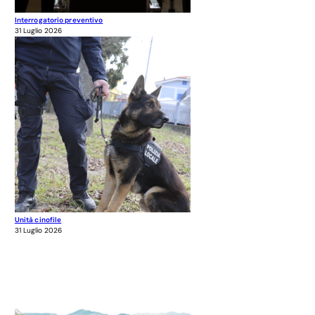
Interrogatorio preventivo
31 Luglio 2026
Unità cinofile
31 Luglio 2026