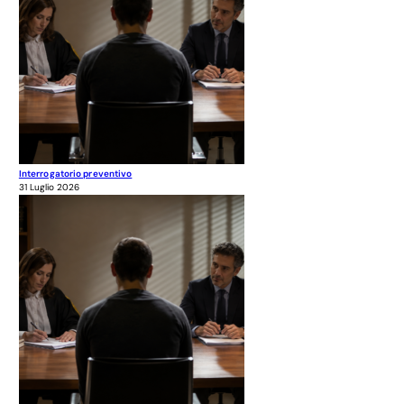
Interrogatorio preventivo
31 Luglio 2026