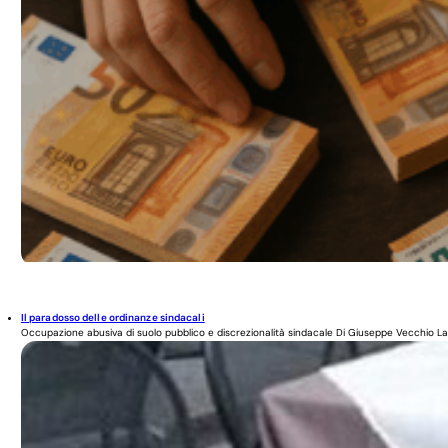
Il paradosso delle ordinanze sindacali
Occupazione abusiva di suolo pubblico e discrezionalità sindacale Di Giuseppe Vecchio La 