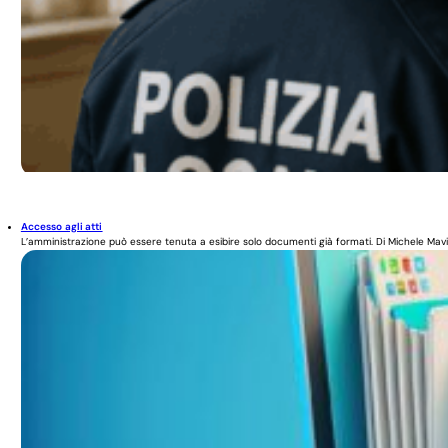
Accesso agli atti
L’amministrazione può essere tenuta a esibire solo documenti già formati. Di Michele Mavin