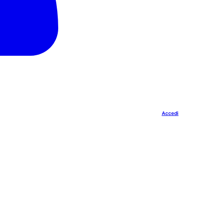
Accedi