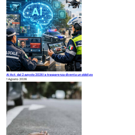
AI Act: dal 2 agosto 2026 la trasparenza diventa un obbligo
1 Agosto 2026