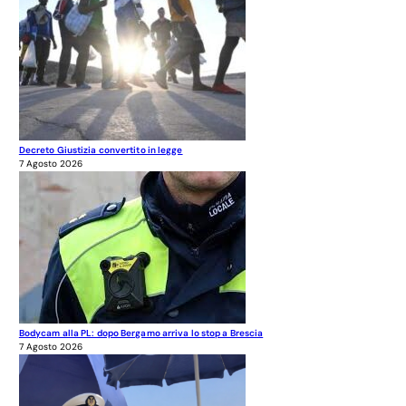
Decreto Giustizia convertito in legge
7 Agosto 2026
Bodycam alla PL: dopo Bergamo arriva lo stop a Brescia
7 Agosto 2026