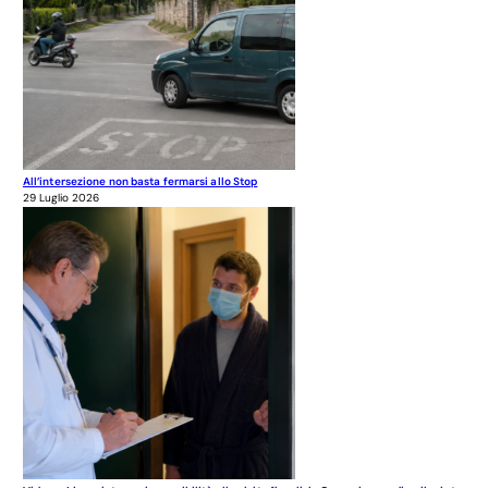
All’intersezione non basta fermarsi allo Stop
29 Luglio 2026