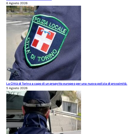
6 Agosto 2026
La Città di Torino a capo di un progetto europeo per una nuova polizia di prossimità.
5 Agosto 2026