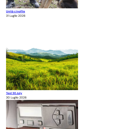
Unità cinofile
31 Luglio 2026
Test 30July
30 Luglio 2026