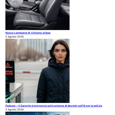
Nuova campagna di richiamo airbag
3 Agosto 2026
Podcast – Il Garante si pronuncia sullo schema di decreto sull’IA per la polizia
3 Agosto 2026