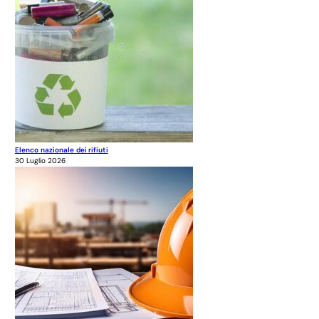
Elenco nazionale dei rifiuti
30 Luglio 2026