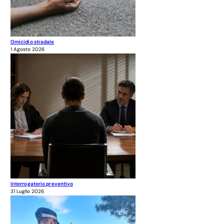
Omicidio stradale
1 Agosto 2026
Interrogatorio preventivo
31 Luglio 2026