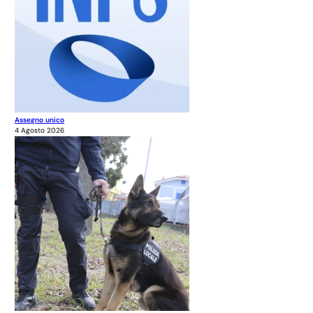
Assegno unico
4 Agosto 2026