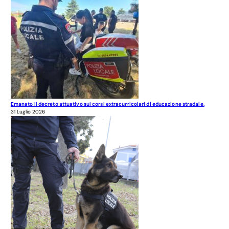
Emanato il decreto attuativo sui corsi extracurricolari di educazione stradale.
31 Luglio 2026