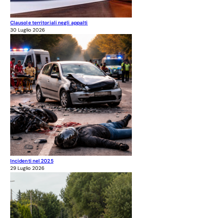
Clausole territoriali negli appalti
30 Luglio 2026
Incidenti nel 2025
29 Luglio 2026