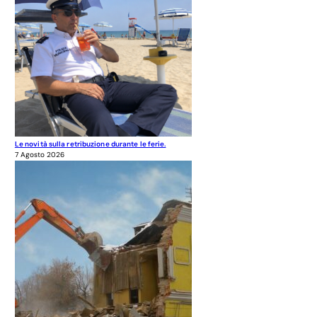
Le novità sulla retribuzione durante le ferie.
7 Agosto 2026