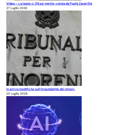
Video – La legge n. 119 sul merito, voluta da Paolo Zangrillo
27 Luglio 2026
In arrivo modifiche sull’imputabilità dei minori.
25 Luglio 2026