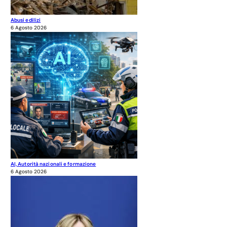
Abusi edilizi
6 Agosto 2026
AI, Autorità nazionali e formazione
6 Agosto 2026