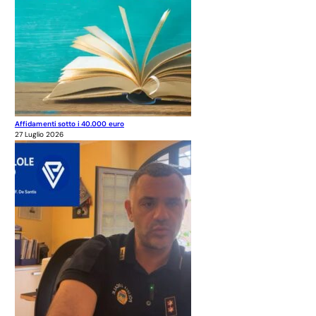
Affidamenti sotto i 40.000 euro
27 Luglio 2026