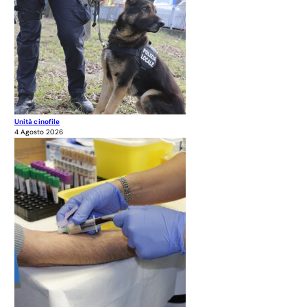
Unità cinofile
4 Agosto 2026