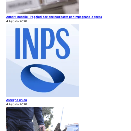
Appalti pubblici: l’aggiudicazione non basta per impegnare la spesa
4 Agosto 2026
Assegno unico
4 Agosto 2026