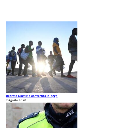
Decreto Giustizia convertito in legge
7 Agosto 2026