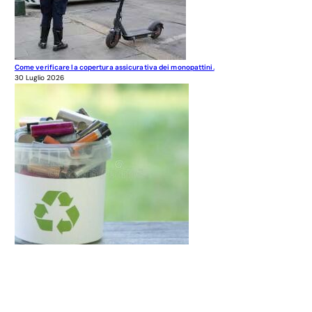
Come verificare la copertura assicurativa dei monopattini.
30 Luglio 2026
Elenco nazionale dei rifiuti
30 Luglio 2026