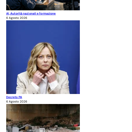
AI, Autorità nazionali e formazione
6 Agosto 2026
Decreto PA
6 Agosto 2026