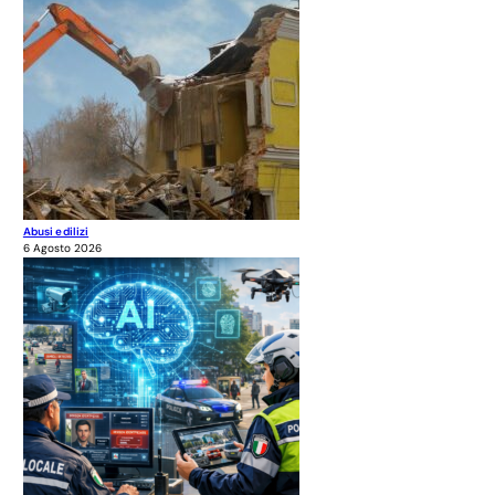
Abusi edilizi
6 Agosto 2026