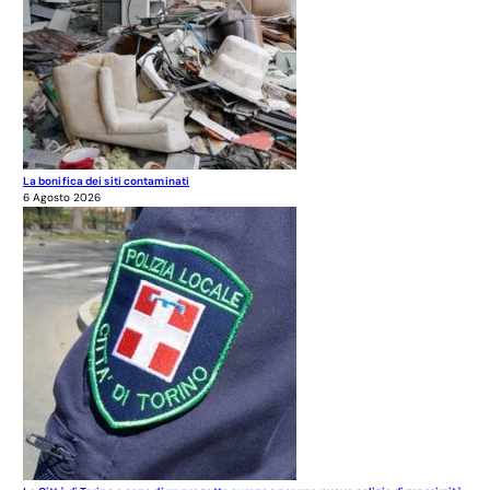
La bonifica dei siti contaminati
6 Agosto 2026