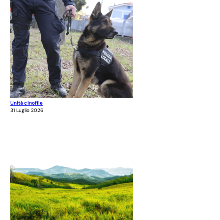
Unità cinofile
31 Luglio 2026