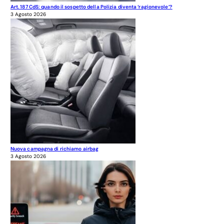
Art. 187 CdS: quando il sospetto della Polizia diventa ‘ragionevole’?
3 Agosto 2026
Nuova campagna di richiamo airbag
3 Agosto 2026