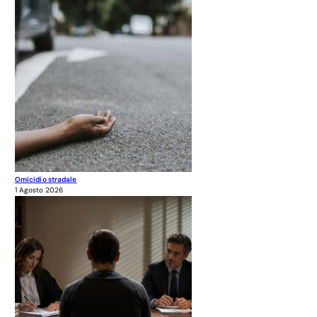
Omicidio stradale
1 Agosto 2026