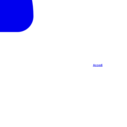
Accedi