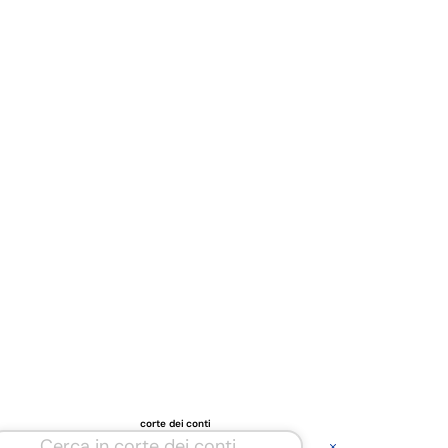
corte dei conti